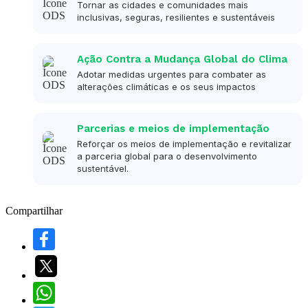
Tornar as cidades e comunidades mais
inclusivas, seguras, resilientes e sustentáveis
Ação Contra a Mudança Global do Clima
Adotar medidas urgentes para combater as
alterações climáticas e os seus impactos
Parcerias e meios de implementação
Reforçar os meios de implementação e revitalizar
a parceria global para o desenvolvimento
sustentável.
Compartilhar