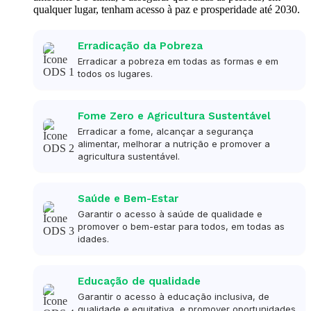
qualquer lugar, tenham acesso à paz e prosperidade até 2030.
Erradicação da Pobreza
Erradicar a pobreza em todas as formas e em
todos os lugares.
Fome Zero e Agricultura Sustentável
Erradicar a fome, alcançar a segurança
alimentar, melhorar a nutrição e promover a
agricultura sustentável.
Saúde e Bem-Estar
Garantir o acesso à saúde de qualidade e
promover o bem-estar para todos, em todas as
idades.
Educação de qualidade
Garantir o acesso à educação inclusiva, de
qualidade e equitativa, e promover oportunidades