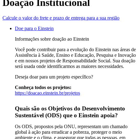
Doação Institucional
Calcule o valor do frete e prazo de entrega para a sua região
Doe para o Einstein
Informações sobre doação ao Einstein
Você pode contribuir para a evolução do Einstein nas áreas de
Assistência à Saúde, Ensino e Educação, Pesquisa e Inovação
e em nossos projetos de Responsabilidade Social. Sua doação
será usada onde identificarmos as maiores necessidades.
Deseja doar para um projeto específico?
Conheça todos os projetos:
https://doacao.einstein.br/projetos
Quais são os Objetivos do Desenvolvimento
Sustentável (ODS) que o Einstein apoia?
Os ODS, propostos pela ONU, representam um chamado
global à ação para erradicar a pobreza, proteger o meio
ambiente e o clima, e assegurar que todas as pessoas, em