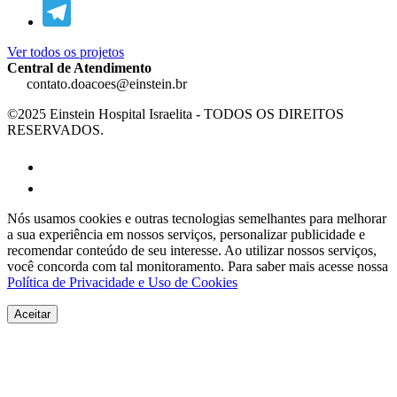
Ver todos os projetos
Central de Atendimento
contato.doacoes@einstein.br
©2025 Einstein Hospital Israelita - TODOS OS DIREITOS
RESERVADOS.
Nós usamos cookies e outras tecnologias semelhantes para melhorar
a sua experiência em nossos serviços, personalizar publicidade e
recomendar conteúdo de seu interesse. Ao utilizar nossos serviços,
você concorda com tal monitoramento. Para saber mais acesse nossa
Política de Privacidade e Uso de Cookies
Aceitar