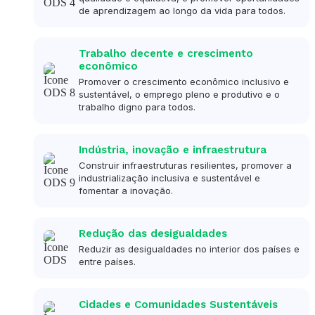
de aprendizagem ao longo da vida para todos.
Trabalho decente e crescimento
econômico
Promover o crescimento econômico inclusivo e
sustentável, o emprego pleno e produtivo e o
trabalho digno para todos.
Indústria, inovação e infraestrutura
Construir infraestruturas resilientes, promover a
industrialização inclusiva e sustentável e
fomentar a inovação.
Redução das desigualdades
Reduzir as desigualdades no interior dos países e
entre países.
Cidades e Comunidades Sustentáveis