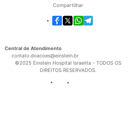
Compartilhar
Central de Atendimento
contato.doacoes@einstein.br
©2025 Einstein Hospital Israelita - TODOS OS
DIREITOS RESERVADOS.