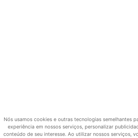
Nós usamos cookies e outras tecnologias semelhantes pa
experiência em nossos serviços, personalizar publicid
conteúdo de seu interesse. Ao utilizar nossos serviços,