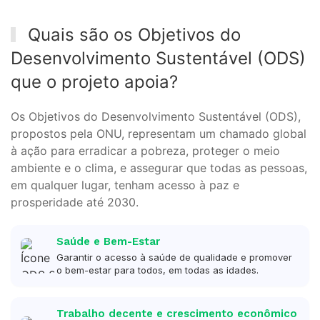
Quais são os Objetivos do
Desenvolvimento Sustentável (ODS)
que o projeto apoia?
Os Objetivos do Desenvolvimento Sustentável (ODS),
propostos pela ONU, representam um chamado global
à ação para erradicar a pobreza, proteger o meio
ambiente e o clima, e assegurar que todas as pessoas,
em qualquer lugar, tenham acesso à paz e
prosperidade até 2030.
Saúde e Bem-Estar
Garantir o acesso à saúde de qualidade e promover
o bem-estar para todos, em todas as idades.
Trabalho decente e crescimento econômico