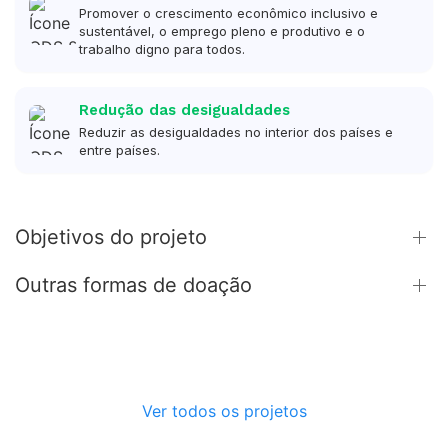
Promover o crescimento econômico inclusivo e
sustentável, o emprego pleno e produtivo e o
trabalho digno para todos.
Redução das desigualdades
Reduzir as desigualdades no interior dos países e
entre países.
Objetivos do projeto
Outras formas de doação
Ver todos os projetos