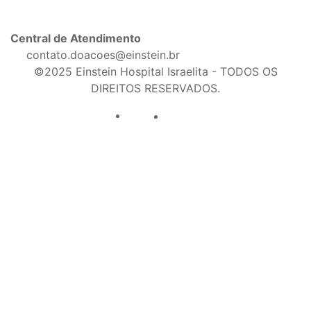
Central de Atendimento
contato.doacoes@einstein.br
©2025 Einstein Hospital Israelita - TODOS OS
DIREITOS RESERVADOS.